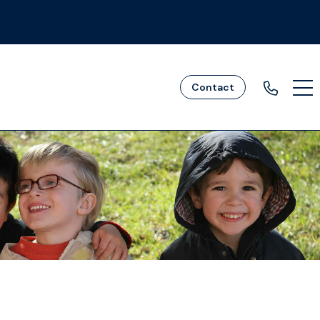
Contact