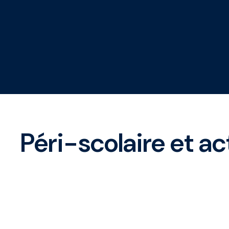
Péri-scolaire et ac