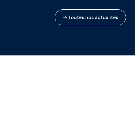
Toutes nos actualités