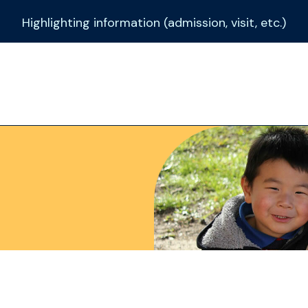
Highlighting information (admission, visit, etc.)