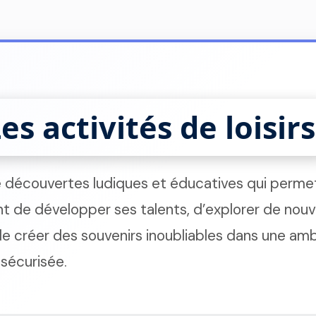
es activités de loisirs
e découvertes ludiques et éducatives qui perme
t de développer ses talents, d’explorer de nouv
de créer des souvenirs inoubliables dans une am
 sécurisée.