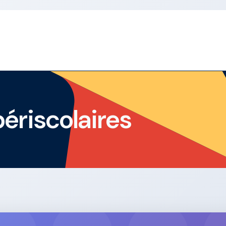
périscolaires