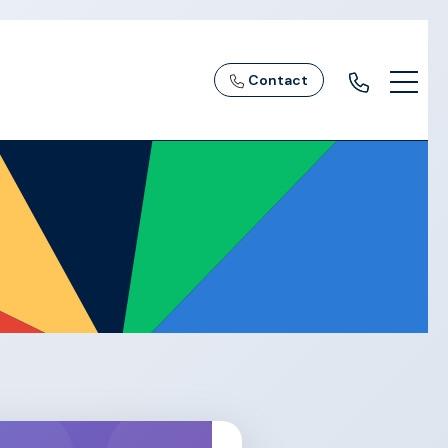
Contact