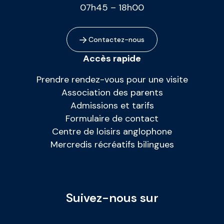
07h45 – 18h00
Contactez-nous
Accès rapide
Prendre rendez-vous pour une visite
Association des parents
Admissions et tarifs
Formulaire de contact
Centre de loisirs anglophone
Mercredis récréatifs bilingues
Suivez-nous sur