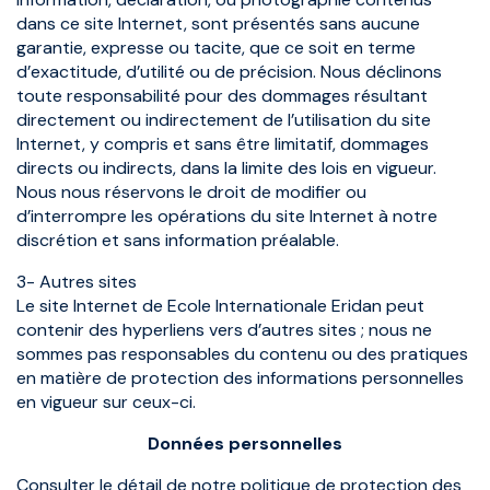
dans ce site Internet, sont présentés sans aucune
garantie, expresse ou tacite, que ce soit en terme
d’exactitude, d’utilité ou de précision. Nous déclinons
toute responsabilité pour des dommages résultant
directement ou indirectement de l’utilisation du site
Internet, y compris et sans être limitatif, dommages
directs ou indirects, dans la limite des lois en vigueur.
Nous nous réservons le droit de modifier ou
d’interrompre les opérations du site Internet à notre
discrétion et sans information préalable.
3- Autres sites
Le site Internet de Ecole Internationale Eridan peut
contenir des hyperliens vers d’autres sites ; nous ne
sommes pas responsables du contenu ou des pratiques
en matière de protection des informations personnelles
en vigueur sur ceux-ci.
Données personnelles
Consulter le détail de notre politique de protection des