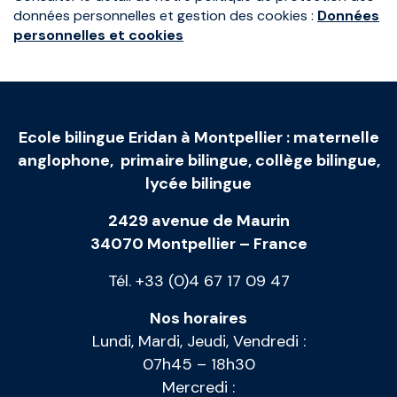
données personnelles et gestion des cookies :
Données
personnelles et cookies
Ecole bilingue Eridan à Montpellier
:
maternelle
anglophone
,
primaire bilingue
,
collège bilingue
,
lycée bilingue
2429 avenue de Maurin
34070 Montpellier – France
Tél. +33 (0)4 67 17 09 47
Nos horaires
Lundi, Mardi, Jeudi, Vendredi :
07h45 – 18h30
Mercredi :