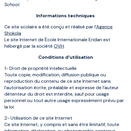
School
.
Informations techniques
Ce site scolaire a été conçu et réalisé par l’
Agence
Shokola
Le site Internet de École Internationale Eridan est
hébergé par la société
OVH
.
Conditions d’utilisation
1- Droit de propriété intellectuelle
Toute copie, modification, diffusion publique ou
reproduction du contenu de ce site Internet sans
l’autorisation écrite, préalable et expresse de l’auteur
détenteur du droit est interdite, sauf pour usage
personnel ou tout autre usage expressément prévu par
la loi.
2- Utilisation de ce site Internet
Ce site Internet, y compris et sans être limitatif, toute
information, déclaration, ou photographie contenus