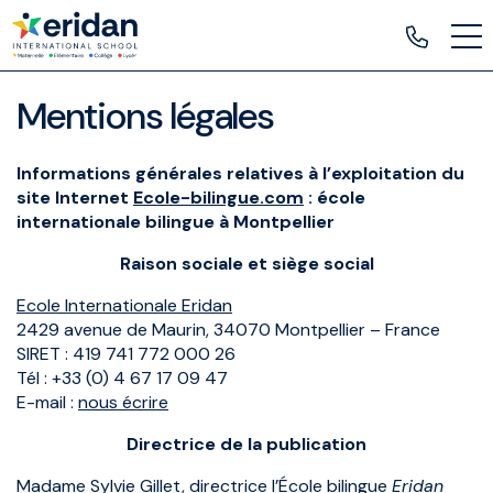
Mentions légales
Informations générales relatives à l’exploitation du
site Internet
Ecole-bilingue.com
: école
internationale bilingue à Montpellier
Raison sociale et siège social
Ecole Internationale Eridan
2429 avenue de Maurin, 34070 Montpellier – France
SIRET : 419 741 772 000 26
Tél : +33 (0) 4 67 17 09 47
E-mail :
nous écrire
Directrice de la publication
Madame Sylvie Gillet, directrice l’École bilingue
Eridan