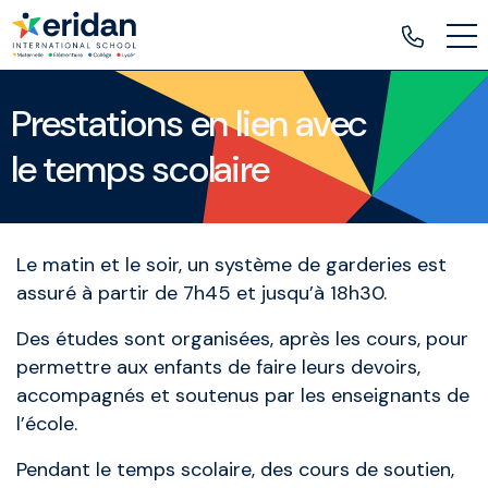
Prestations en lien avec
le temps scolaire
Le matin et le soir, un système de garderies est
assuré à partir de 7h45 et jusqu’à 18h30.
Des études sont organisées, après les cours, pour
permettre aux enfants de faire leurs devoirs,
accompagnés et soutenus par les enseignants de
l’école.
Pendant le temps scolaire, des cours de soutien,