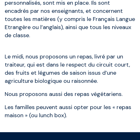
personnalisés, sont mis en place. Ils sont
encadrés par nos enseignants, et concernent
toutes les matières (y compris le Français Langue
Etrangère ou l’anglais), ainsi que tous les niveaux
de classe.
Le midi, nous proposons un repas, livré par un
traiteur, qui est dans le respect du circuit court,
des fruits et légumes de saison issus d’une
agriculture biologique ou raisonnée.
Nous proposons aussi des repas végétariens.
Les familles peuvent aussi opter pour les « repas
maison » (ou lunch box).