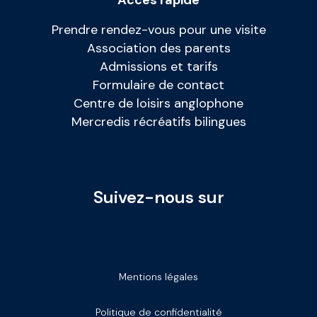
Accès rapide
Prendre rendez-vous pour une visite
Association des parents
Admissions et tarifs
Formulaire de contact
Centre de loisirs anglophone
Mercredis récréatifs bilingues
Suivez-nous sur
Mentions légales
Politique de confidentialité