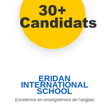
ERIDAN
INTERNATIONAL
SCHOOL
Excellence en enseignement de l’anglais