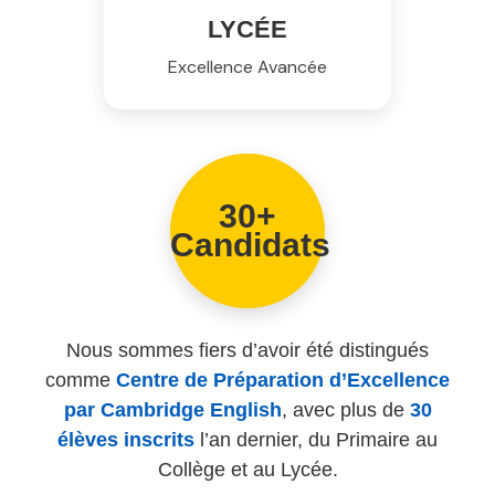
LYCÉE
Excellence Avancée
30+
Candidats
Nous sommes fiers d’avoir été distingués
comme
Centre de Préparation d’Excellence
par Cambridge English
, avec plus de
30
élèves inscrits
l’an dernier, du Primaire au
Collège et au Lycée.