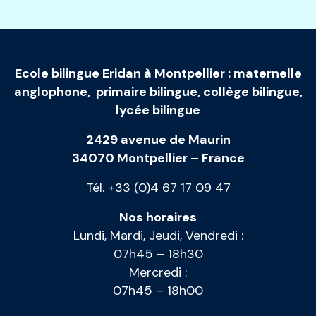
Ecole bilingue Eridan à Montpellier
:
maternelle
anglophone
,
primaire bilingue
,
collège bilingue
,
lycée bilingue
2429 avenue de Maurin
34070 Montpellier – France
Tél. +33 (0)4 67 17 09 47
Nos horaires
Lundi, Mardi, Jeudi, Vendredi :
07h45 – 18h30
Mercredi :
07h45 – 18h00