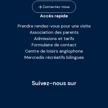
Contactez-nous
Accès rapide
Prendre rendez-vous pour une visite
Association des parents
Admissions et tarifs
Formulaire de contact
Centre de loisirs anglophone
Mercredis récréatifs bilingues
Suivez-nous sur