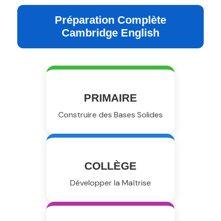
Préparation Complète
Cambridge English
PRIMAIRE
Construire des Bases Solides
COLLÈGE
Développer la Maîtrise