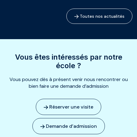
Toutes nos actualités
Vous êtes intéressés par notre
école ?
Vous pouvez dès à présent venir nous rencontrer ou
bien faire une demande d’admission
Réserver une visite
Demande d’admission