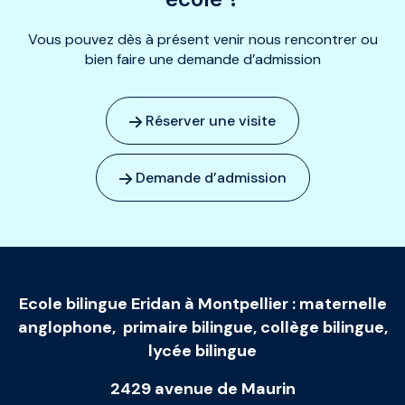
Vous pouvez dès à présent venir nous rencontrer ou
bien faire une demande d’admission
Réserver une visite
Demande d’admission
Ecole bilingue Eridan à Montpellier
:
maternelle
anglophone
,
primaire bilingue
,
collège bilingue
,
lycée bilingue
2429 avenue de Maurin