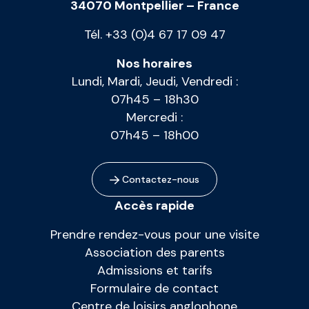
34070 Montpellier – France
Tél. +33 (0)4 67 17 09 47
Nos horaires
Lundi, Mardi, Jeudi, Vendredi :
07h45 – 18h30
Mercredi :
07h45 – 18h00
Contactez-nous
Accès rapide
Prendre rendez-vous pour une visite
Association des parents
Admissions et tarifs
Formulaire de contact
Centre de loisirs anglophone