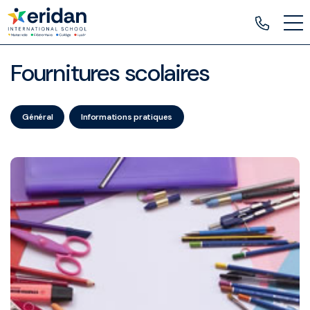
Fournitures scolaires
Général
Informations pratiques