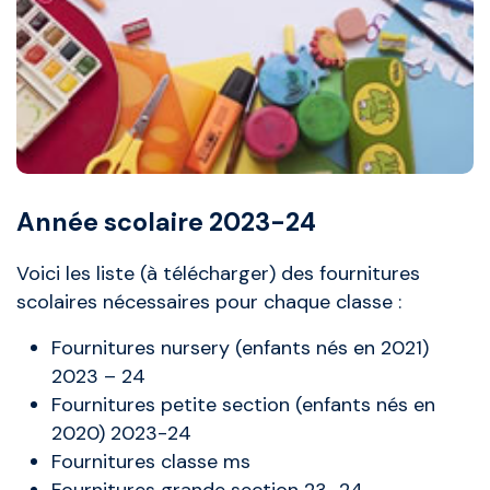
Année scolaire 2023-24
Voici les liste (à télécharger) des fournitures
scolaires nécessaires pour chaque classe :
Fournitures nursery (enfants nés en 2021)
2023 – 24
Fournitures petite section (enfants nés en
2020) 2023-24
Fournitures cla
sse ms