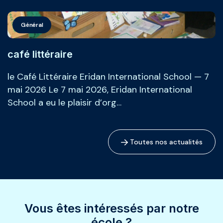
Général
café littéraire
le Café Littéraire Eridan International School — 7
mai 2026 Le 7 mai 2026, Eridan International
School a eu le plaisir d’org…
Toutes nos actualités
Vous êtes intéressés par notre
école ?