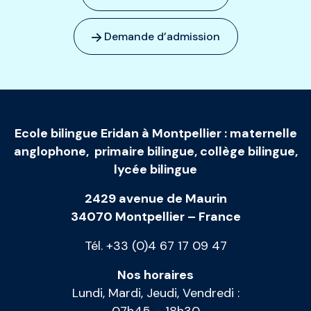
Demande d’admission
Ecole bilingue Eridan à Montpellier
:
maternelle
anglophone
,
primaire bilingue
,
collège bilingue
,
lycée bilingue
2429 avenue de Maurin
34070 Montpellier – France
Tél. +33 (0)4 67 17 09 47
Nos horaires
Lundi, Mardi, Jeudi, Vendredi :