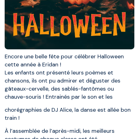
Encore une belle fête pour célébrer Halloween
cette année à Eridan !
Les enfants ont présenté leurs poèmes et
chansons, ils ont pu admirer et déguster des
gâteaux-cervelle, des sablés-fantômes ou
chauve-souris ! Entrainés par le son et les
chorégraphies de DJ Alice, la danse est allée bon
train !
À l’assemblée de l’après-midi, les meilleurs