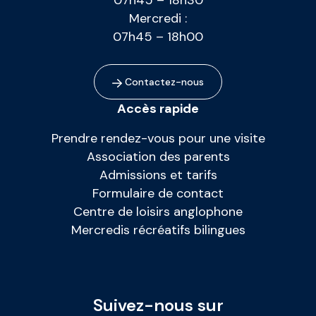
07h45 – 18h30
Mercredi :
07h45 – 18h00
Contactez-nous
Accès rapide
Prendre rendez-vous pour une visite
Association des parents
Admissions et tarifs
Formulaire de contact
Centre de loisirs anglophone
Mercredis récréatifs bilingues
Suivez-nous sur