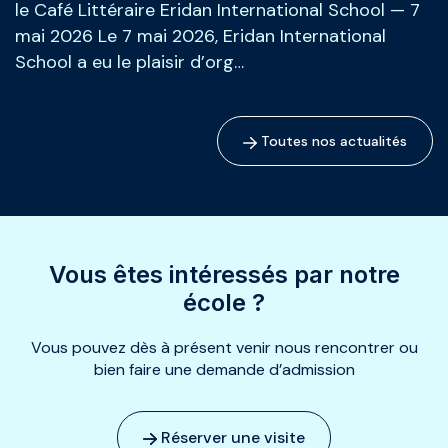
le Café Littéraire Eridan International School — 7
mai 2026 Le 7 mai 2026, Eridan International
School a eu le plaisir d’org…
Toutes nos actualités
Vous êtes intéressés par notre
école ?
Vous pouvez dès à présent venir nous rencontrer ou
bien faire une demande d’admission
Réserver une visite