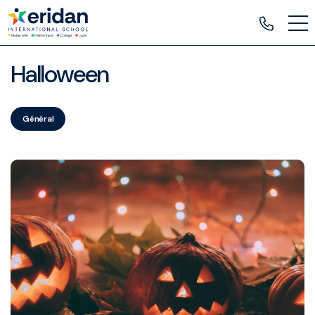
Halloween
Général