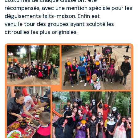
costumes de chaque classe ont été
récompensés, avec une mention spéciale pour les
déguisements faits-maison. Enfin est
venu le tour des groupes ayant sculpté les
citrouilles les plus originales.