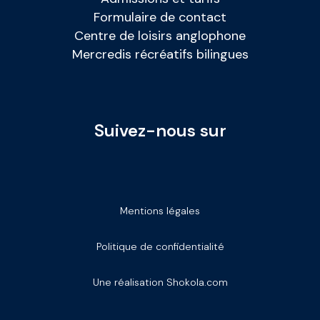
Formulaire de contact
Centre de loisirs anglophone
Mercredis récréatifs bilingues
Suivez-nous sur
Mentions légales
Politique de confidentialité
Une réalisation Shokola.com