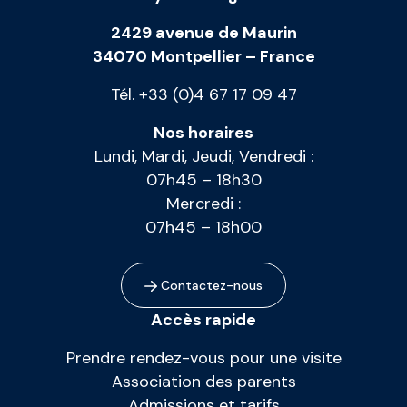
2429 avenue de Maurin
34070 Montpellier – France
Tél. +33 (0)4 67 17 09 47
Nos horaires
Lundi, Mardi, Jeudi, Vendredi :
07h45 – 18h30
Mercredi :
07h45 – 18h00
Contactez-nous
Accès rapide
Prendre rendez-vous pour une visite
Association des parents
Admissions et tarifs