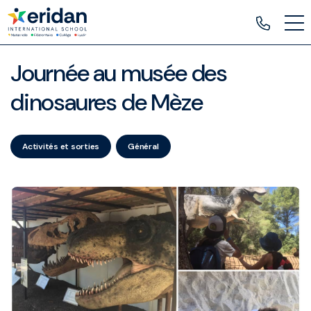
Journée au musée des
dinosaures de Mèze
Activités et sorties
Général