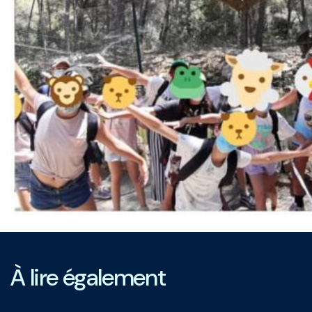
À lire également