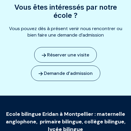
Vous êtes intéressés par notre
école ?
Vous pouvez dès à présent venir nous rencontrer ou
bien faire une demande d’admission
Réserver une visite
Demande d’admission
Ecole bilingue Eridan à Montpellier
:
maternelle
anglophone
,
primaire bilingue
,
collège bilingue
,
lycée bilingue