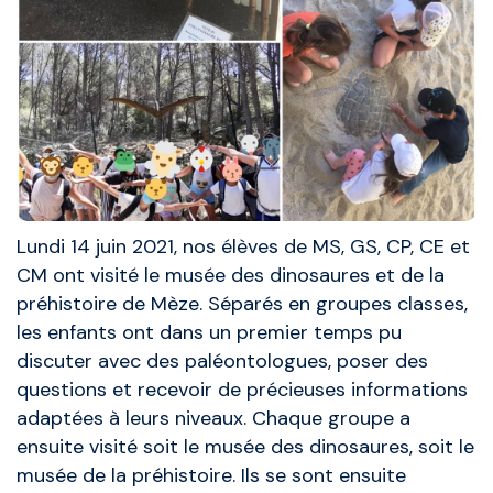
Lundi 14 juin 2021, nos élèves de MS, GS, CP, CE et
CM ont visité le musée des dinosaures et de la
préhistoire de Mèze. Séparés en groupes classes,
les enfants ont dans un premier temps pu
discuter avec des paléontologues, poser des
questions et recevoir de précieuses informations
adaptées à leurs niveaux. Chaque groupe a
ensuite visité soit le musée des dinosaures, soit le
musée de la préhistoire. Ils se sont ensuite