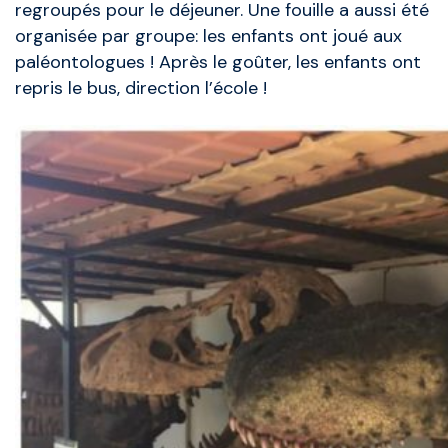
regroupés pour le déjeuner. Une fouille a aussi été
organisée par groupe: les enfants ont joué aux
paléontologues ! Après le goûter, les enfants ont
repris le bus, direction l’école !