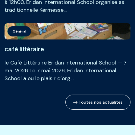
à 12h00, Eridan International School organise sa
traditionnelle Kermesse…
Général
café littéraire
le Café Littéraire Eridan International School — 7
mai 2026 Le 7 mai 2026, Eridan International
School a eu le plaisir d’org…
Toutes nos actualités