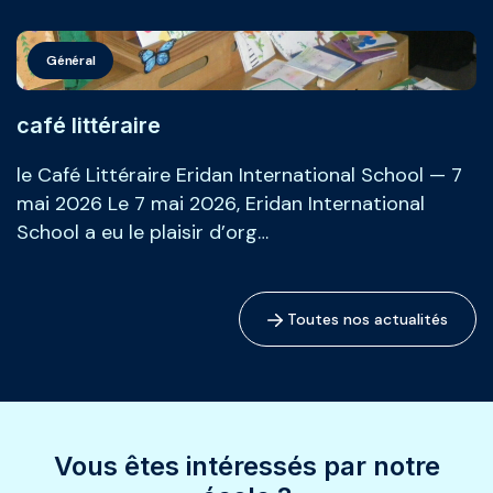
Général
café littéraire
le Café Littéraire Eridan International School — 7
mai 2026 Le 7 mai 2026, Eridan International
School a eu le plaisir d’org…
Toutes nos actualités
Vous êtes intéressés par notre