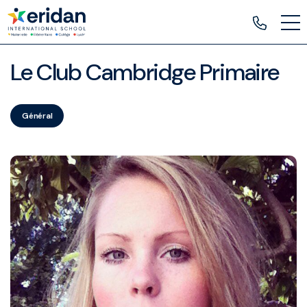
Le Club Cambridge Primaire
Général