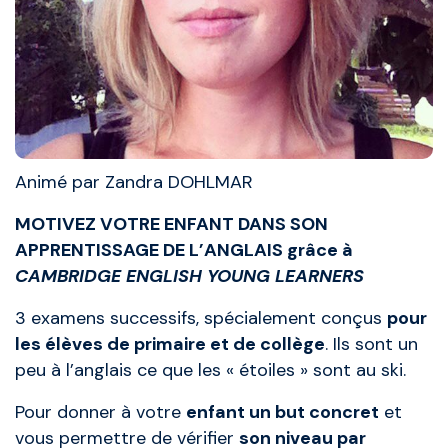
Animé par Zandra DOHLMAR
MOTIVEZ VOTRE ENFANT DANS SON
APPRENTISSAGE DE L’ANGLAIS grâce à
CAMBRIDGE ENGLISH YOUNG LEARNERS
3 examens successifs, spécialement conçus
pour
les élèves de primaire et de collège
. Ils sont un
peu à l’anglais ce que les « étoiles » sont au ski.
Pour donner à votre
enfant un but concret
et
vous permettre de vérifier
son niveau par