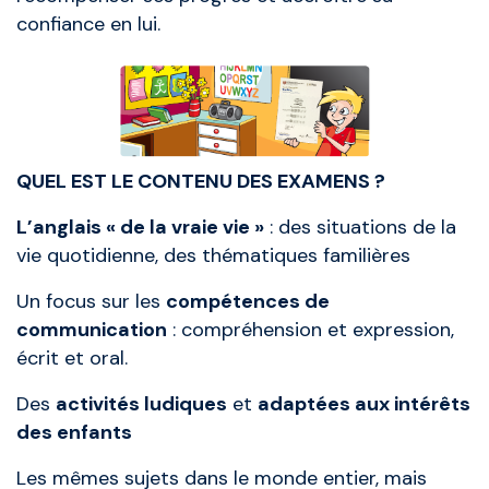
confiance en lui.
QUEL EST LE CONTENU DES EXAMENS ?
L’anglais « de la vraie vie »
: des situations de la
vie quotidienne, des thématiques familières
Un focus sur les
compétences de
communication
: compréhension et expression,
écrit et oral.
Des
activités ludiques
et
adaptées aux intérêts
des enfants
Les mêmes sujets dans le monde entier, mais