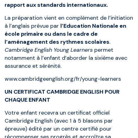
rapport aux standards internationaux.
La préparation vient en complément de l’initiation
à l’anglais prévue par
l’Education Nationale en
école primaire ou dans le cadre de
l’aménagement des rythmes scolaires
.
Cambridge English Young Learners
permet
notamment à l’enfant d’aborder la sixième avec
assurance et sérénité.
www.cambridgeenglish.org/fr/young-learners
UN CERTIFICAT CAMBRIDGE ENGLISH POUR
CHAQUE ENFANT
Votre enfant recevra un certificat officiel
Cambridge English (avec 1 à 5 blasons par
épreuve) édité par un centre certifié pour
récompenser ses progrès et accroître sa