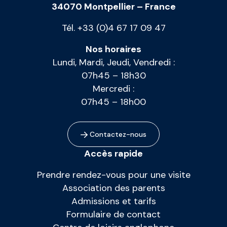
34070 Montpellier – France
Tél. +33 (0)4 67 17 09 47
Nos horaires
Lundi, Mardi, Jeudi, Vendredi :
07h45 – 18h30
Mercredi :
07h45 – 18h00
Contactez-nous
Accès rapide
Prendre rendez-vous pour une visite
Association des parents
Admissions et tarifs
Formulaire de contact