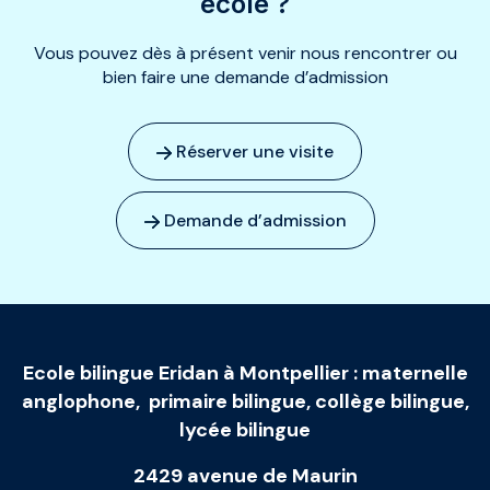
école ?
Vous pouvez dès à présent venir nous rencontrer ou
bien faire une demande d’admission
Réserver une visite
Demande d’admission
Ecole bilingue Eridan à Montpellier
:
maternelle
anglophone
,
primaire bilingue
,
collège bilingue
,
lycée bilingue
2429 avenue de Maurin