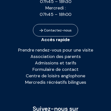
07h45 – 18h30
Mercredi :
07h45 – 18h00
Contactez-nous
Accès rapide
Prendre rendez-vous pour une visite
Association des parents
Admissions et tarifs
Formulaire de contact
Centre de loisirs anglophone
Mercredis récréatifs bilingues
Suivez-nous sur