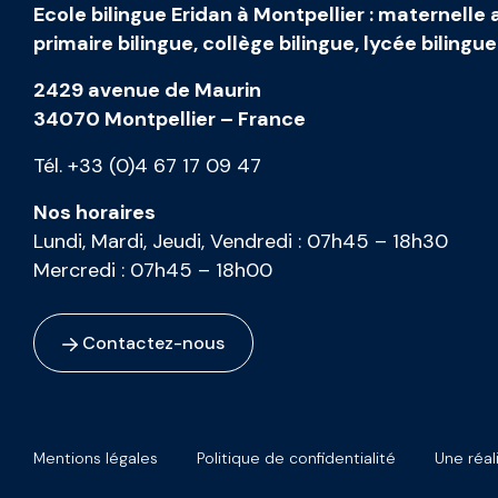
Ecole bilingue Eridan à Montpellier
:
maternelle 
primaire bilingue
,
collège bilingue
,
lycée bilingue
2429 avenue de Maurin
34070 Montpellier – France
Tél. +33 (0)4 67 17 09 47
Nos horaires
Lundi, Mardi, Jeudi, Vendredi :
07h45 – 18h30
Mercredi :
07h45 – 18h00
Contactez-nous
Mentions légales
Politique de confidentialité
Une réal