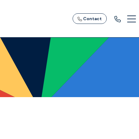
Contact