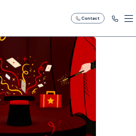
Contact