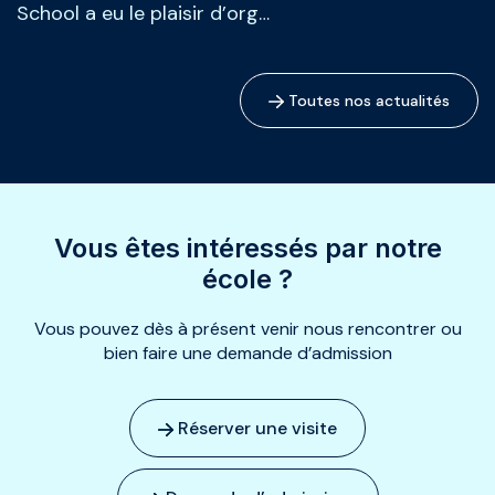
School a eu le plaisir d’org…
Toutes nos actualités
Vous êtes intéressés par notre
école ?
Vous pouvez dès à présent venir nous rencontrer ou
bien faire une demande d’admission
Réserver une visite