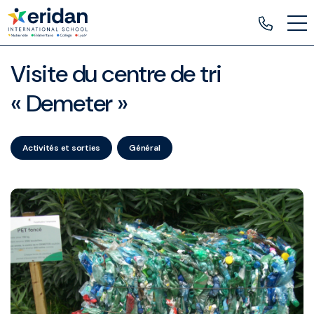
Visite du centre de tri
« Demeter »
Activités et sorties
Général