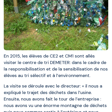
En 2015, les élèves de CE2 et CM1 sont allés
visiter le centre de tri DEMETER: dans le cadre de
la responsibilisation et de la sensibilisation de nos
élèves au tri sélectif et à l’environnement.
La visite se déroule avec le directeur: « il nous a
expliqué le trajet des déchets dans l’usine.
Ensuite, nous avons fait le tour de l’entreprise :
nous avons vu une énorme montagne de déchets