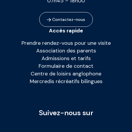
07h45 – 18h00
Contactez-nous
Accès rapide
Prendre rendez-vous pour une visite
Association des parents
Admissions et tarifs
Formulaire de contact
Centre de loisirs anglophone
Mercredis récréatifs bilingues
Suivez-nous sur