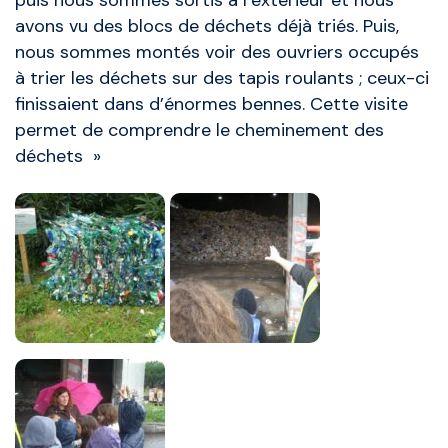
puis nous sommes sortis à l’extérieur et nous
avons vu des blocs de déchets déjà triés. Puis,
nous sommes montés voir des ouvriers occupés
à trier les déchets sur des tapis roulants ; ceux-ci
finissaient dans d’énormes bennes. Cette visite
permet de comprendre le cheminement des
déchets »