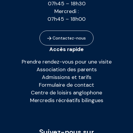
07h45 – 18h30
Mercredi :
07h45 – 18h00
Contactez-nous
Accès rapide
Prendre rendez-vous pour une visite
Association des parents
Admissions et tarifs
Formulaire de contact
Centre de loisirs anglophone
Mercredis récréatifs bilingues
Suivez-nous sur