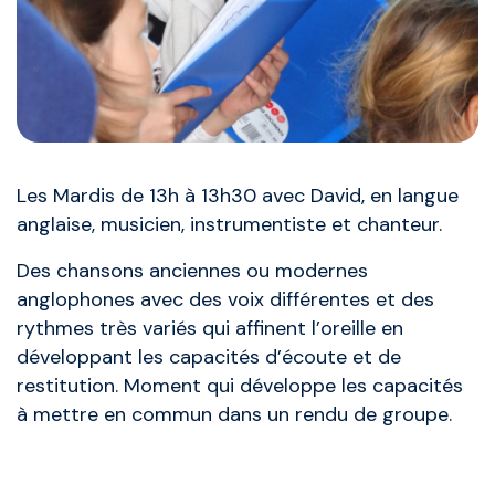
Les Mardis de 13h à 13h30 avec David, en langue
anglaise, musicien, instrumentiste et chanteur.
Des chansons anciennes ou modernes
anglophones avec des voix différentes et des
rythmes très variés qui affinent l’oreille en
développant les capacités d’écoute et de
restitution. Moment qui développe les capacités
à mettre en commun dans un rendu de groupe.