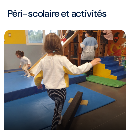
Péri-scolaire et activités