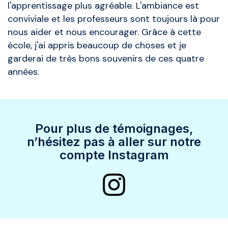
l'apprentissage plus agréable. L'ambiance est
conviviale et les professeurs sont toujours là pour
nous aider et nous encourager. Grâce à cette
école, j'ai appris beaucoup de choses et je
garderai de très bons souvenirs de ces quatre
années.
Pour plus de témoignages,
n’hésitez pas à aller sur notre
compte Instagram