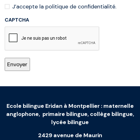
J’accepte la politique de confidentialité.
CAPTCHA
Ecole bilingue Eridan à Montpellier
:
maternelle
anglophone
,
primaire bilingue
,
collège bilingue
,
lycée bilingue
2429 avenue de Maurin