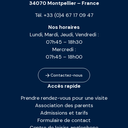
34070 Montpellier – France
Tél. +33 (0)4 67 17 09 47
Nos horaires
Lundi, Mardi, Jeudi, Vendredi :
07h45 – 18h30
Mercredi :
07h45 – 18h00
Contactez-nous
Accès rapide
Prendre rendez-vous pour une visite
Association des parents
Admissions et tarifs
Formulaire de contact
Centre de loisirs anglophone