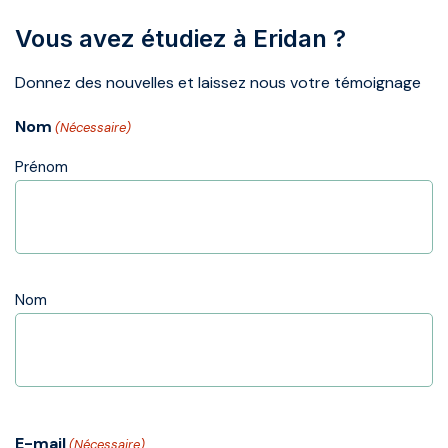
Vous avez étudiez à Eridan ?
Donnez des nouvelles et laissez nous votre témoignage
Nom
(Nécessaire)
Prénom
Nom
E-mail
(Nécessaire)