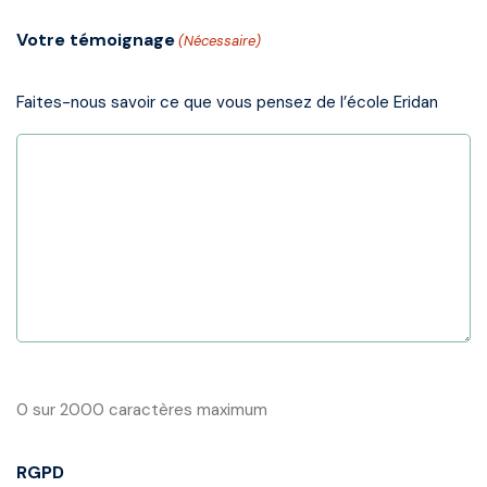
Votre témoignage
(Nécessaire)
Faites-nous savoir ce que vous pensez de l’école Eridan
0 sur 2000 caractères maximum
RGPD