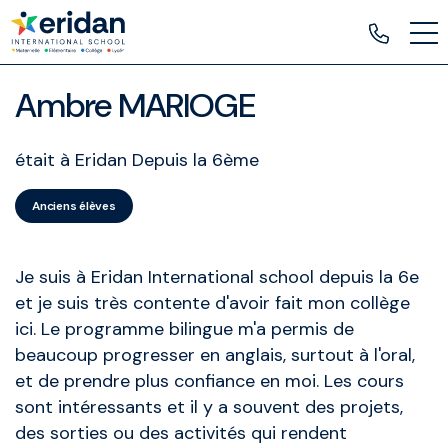
Ambre MARIOGE
était à Eridan Depuis la 6ème
Anciens élèves
Je suis à Eridan International school depuis la 6e
et je suis très contente d'avoir fait mon collège
ici. Le programme bilingue m'a permis de
beaucoup progresser en anglais, surtout à l'oral,
et de prendre plus confiance en moi. Les cours
sont intéressants et il y a souvent des projets,
des sorties ou des activités qui rendent