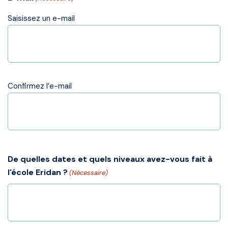
Saisissez un e-mail
Confirmez l’e-mail
De quelles dates et quels niveaux avez-vous fait à
l'école Eridan ?
(Nécessaire)