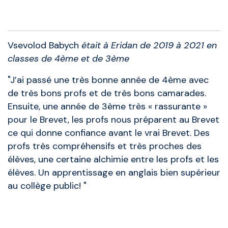
Anciens élèves
Vsevolod Babych
était à Eridan de 2019 à 2021 en
classes de 4ème et de 3ème
"J’ai passé une très bonne année de 4ème avec
de très bons profs et de très bons camarades.
Ensuite, une année de 3ème très « rassurante »
pour le Brevet, les profs nous préparent au Brevet
ce qui donne confiance avant le vrai Brevet. Des
profs très compréhensifs et très proches des
élèves, une certaine alchimie entre les profs et les
élèves. Un apprentissage en anglais bien supérieur
au collège public! "
Anciens élèves