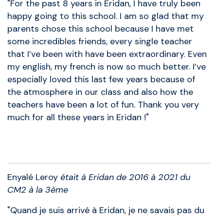
"For the past 8 years in Eridan, I have truly been
happy going to this school. I am so glad that my
parents chose this school because I have met
some incredibles friends, every single teacher
that I’ve been with have been extraordinary. Even
my english, my french is now so much better. I’ve
especially loved this last few years because of
the atmosphere in our class and also how the
teachers have been a lot of fun. Thank you very
much for all these years in Eridan !"
Anciens élèves
Enyalé Leroy
était à Eridan de 2016 à 2021 du
CM2 à la 3ème
"Quand je suis arrivé à Eridan, je ne savais pas du