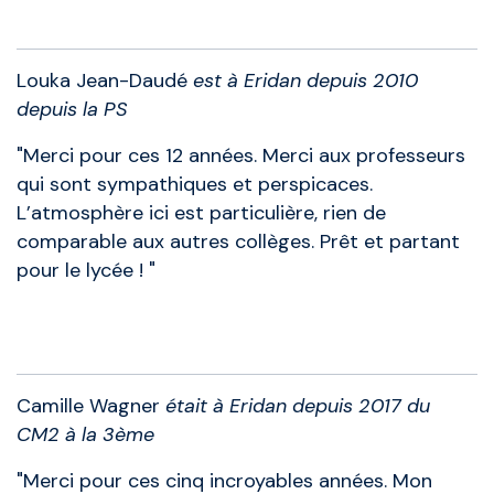
Louka Jean-Daudé
est à Eridan depuis 2010
depuis la PS
"Merci pour ces 12 années. Merci aux professeurs
qui sont sympathiques et perspicaces.
L’atmosphère ici est particulière, rien de
comparable aux autres collèges. Prêt et partant
pour le lycée ! "
Anciens élèves
Camille Wagner
était à Eridan depuis 2017 du
CM2 à la 3ème
"Merci pour ces cinq incroyables années. Mon