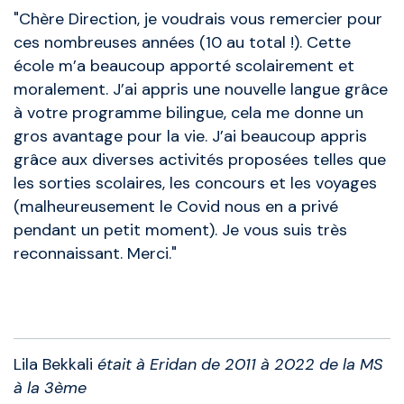
"Chère Direction, je voudrais vous remercier pour
ces nombreuses années (10 au total !). Cette
école m’a beaucoup apporté scolairement et
moralement. J’ai appris une nouvelle langue grâce
à votre programme bilingue, cela me donne un
gros avantage pour la vie. J’ai beaucoup appris
grâce aux diverses activités proposées telles que
les sorties scolaires, les concours et les voyages
(malheureusement le Covid nous en a privé
pendant un petit moment). Je vous suis très
reconnaissant. Merci."
Anciens élèves
Lila Bekkali
était à Eridan de 2011 à 2022 de la MS
à la 3ème