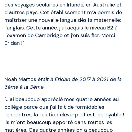
des voyages scolaires en Irlande, en Australie et
d’autres pays. Cet établissement m’a permis de
maîtriser une nouvelle langue dès la maternelle:
l’anglais. Cette année, j’ai acquis le niveau B2 à
l’examen de Cambridge et j’en suis fier. Merci
Eridan !"
Anciens élèves
Noah Martos
était à Eridan de 2017 à 2021 de la
6ème à la 3ème
"J’ai beaucoup apprécié mes quatre années au
collège parce que j’ai fait de formidables
rencontres, la relation élève-prof est incroyable !
Ils m’ont beaucoup apporté dans toutes les
matières. Ces quatre années on a beaucoup