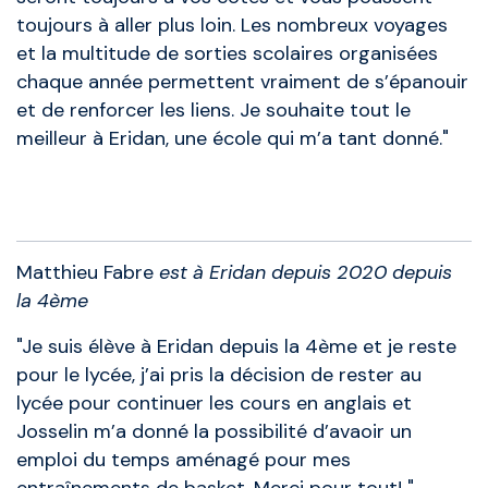
toujours à aller plus loin. Les nombreux voyages
et la multitude de sorties scolaires organisées
chaque année permettent vraiment de s’épanouir
et de renforcer les liens. Je souhaite tout le
meilleur à Eridan, une école qui m’a tant donné."
Anciens élèves
Matthieu Fabre
est à Eridan depuis 2020 depuis
la 4ème
"Je suis élève à Eridan depuis la 4ème et je reste
pour le lycée, j’ai pris la décision de rester au
lycée pour continuer les cours en anglais et
Josselin m’a donné la possibilité d’avaoir un
emploi du temps aménagé pour mes