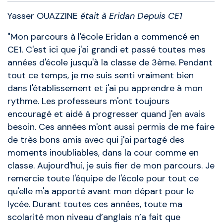
Yasser OUAZZINE
était à Eridan Depuis CE1
"Mon parcours à l'école Eridan a commencé en
CE1. C'est ici que j'ai grandi et passé toutes mes
années d'école jusqu'à la classe de 3ème. Pendant
tout ce temps, je me suis senti vraiment bien
dans l'établissement et j'ai pu apprendre à mon
rythme. Les professeurs m'ont toujours
encouragé et aidé à progresser quand j'en avais
besoin. Ces années m'ont aussi permis de me faire
de très bons amis avec qui j'ai partagé des
moments inoubliables, dans la cour comme en
classe. Aujourd'hui, je suis fier de mon parcours. Je
remercie toute l'équipe de l'école pour tout ce
qu'elle m'a apporté avant mon départ pour le
lycée. Durant toutes ces années, toute ma
scolarité mon niveau d’anglais n’a fait que