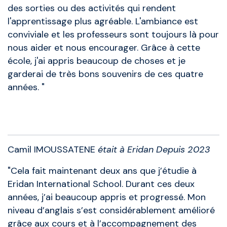
des sorties ou des activités qui rendent
l'apprentissage plus agréable. L'ambiance est
conviviale et les professeurs sont toujours là pour
nous aider et nous encourager. Grâce à cette
école, j'ai appris beaucoup de choses et je
garderai de très bons souvenirs de ces quatre
années. "
Anciens élèves
Camil IMOUSSATENE
était à Eridan Depuis 2023
"Cela fait maintenant deux ans que j’étudie à
Eridan International School. Durant ces deux
années, j’ai beaucoup appris et progressé. Mon
niveau d’anglais s’est considérablement amélioré
grâce aux cours et à l’accompagnement des