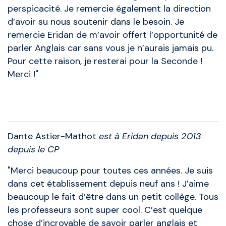
perspicacité. Je remercie également la direction
d’avoir su nous soutenir dans le besoin. Je
remercie Eridan de m’avoir offert l’opportunité de
parler Anglais car sans vous je n’aurais jamais pu.
Pour cette raison, je resterai pour la Seconde !
Merci !"
Anciens élèves
Dante Astier-Mathot
est à Eridan depuis 2013
depuis le CP
"Merci beaucoup pour toutes ces années. Je suis
dans cet établissement depuis neuf ans ! J’aime
beaucoup le fait d’être dans un petit collège. Tous
les professeurs sont super cool. C’est quelque
chose d’incroyable de savoir parler anglais et