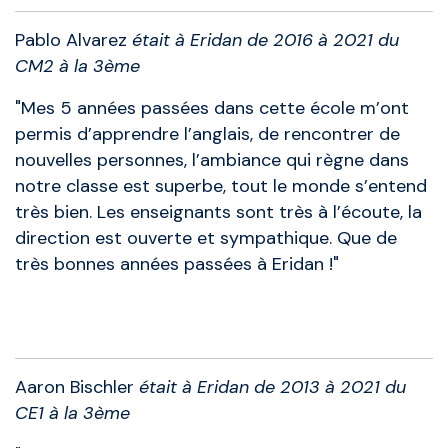
Pablo Alvarez
était à Eridan de 2016 à 2021 du
CM2 à la 3ème
"Mes 5 années passées dans cette école m’ont
permis d’apprendre l’anglais, de rencontrer de
nouvelles personnes, l’ambiance qui règne dans
notre classe est superbe, tout le monde s’entend
très bien. Les enseignants sont très à l’écoute, la
direction est ouverte et sympathique. Que de
très bonnes années passées à Eridan !"
Anciens élèves
Aaron Bischler
était à Eridan de 2013 à 2021 du
CE1 à la 3ème