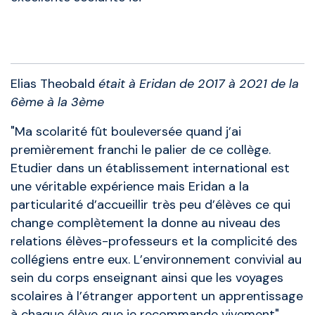
Anciens élèves
Elias Theobald
était à Eridan de 2017 à 2021 de la
6ème à la 3ème
"Ma scolarité fût bouleversée quand j’ai
premièrement franchi le palier de ce collège.
Etudier dans un établissement international est
une véritable expérience mais Eridan a la
particularité d’accueillir très peu d’élèves ce qui
change complètement la donne au niveau des
relations élèves-professeurs et la complicité des
collégiens entre eux. L’environnement convivial au
sein du corps enseignant ainsi que les voyages
scolaires à l’étranger apportent un apprentissage
à chaque élève que je recommande vivement"