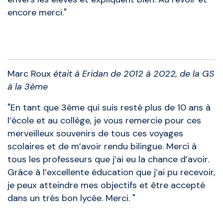
encore merci."
Anciens élèves
Marc Roux
était à Eridan de 2012 à 2022, de la GS
à la 3ème
"En tant que 3ème qui suis resté plus de 10 ans à
l’école et au collège, je vous remercie pour ces
merveilleux souvenirs de tous ces voyages
scolaires et de m’avoir rendu bilingue. Merci à
tous les professeurs que j’ai eu la chance d’avoir.
Grâce à l’excellente éducation que j’ai pu recevoir,
je peux atteindre mes objectifs et être accepté
dans un très bon lycée. Merci. "
Anciens élèves