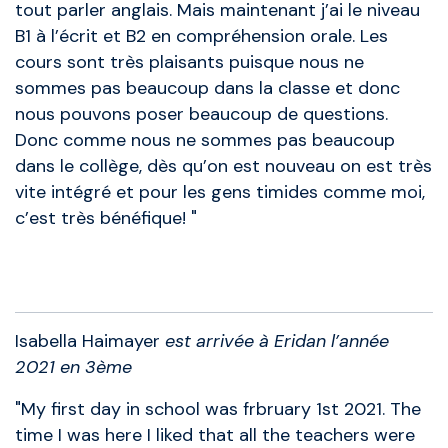
tout parler anglais. Mais maintenant j’ai le niveau
B1 à l’écrit et B2 en compréhension orale. Les
cours sont très plaisants puisque nous ne
sommes pas beaucoup dans la classe et donc
nous pouvons poser beaucoup de questions.
Donc comme nous ne sommes pas beaucoup
dans le collège, dès qu’on est nouveau on est très
vite intégré et pour les gens timides comme moi,
c’est très bénéfique! "
Anciens élèves
Isabella Haimayer
est arrivée à Eridan l’année
2021 en 3ème
"My first day in school was frbruary 1st 2021. The
time I was here I liked that all the teachers were