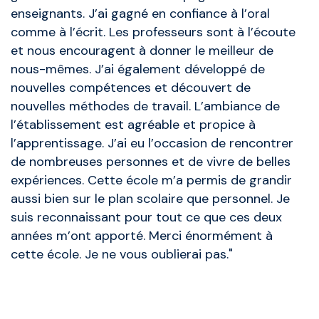
enseignants. J’ai gagné en confiance à l’oral
comme à l’écrit. Les professeurs sont à l’écoute
et nous encouragent à donner le meilleur de
nous-mêmes. J’ai également développé de
nouvelles compétences et découvert de
nouvelles méthodes de travail. L’ambiance de
l’établissement est agréable et propice à
l’apprentissage. J’ai eu l’occasion de rencontrer
de nombreuses personnes et de vivre de belles
expériences. Cette école m’a permis de grandir
aussi bien sur le plan scolaire que personnel. Je
suis reconnaissant pour tout ce que ces deux
années m’ont apporté. Merci énormément à
cette école. Je ne vous oublierai pas."
Anciens élèves