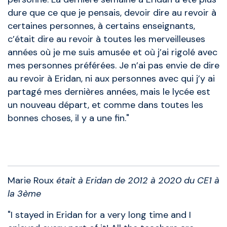
dure que ce que je pensais, devoir dire au revoir à
certaines personnes, à certains enseignants,
c’était dire au revoir à toutes les merveilleuses
années où je me suis amusée et où j’ai rigolé avec
mes personnes préférées. Je n’ai pas envie de dire
au revoir à Eridan, ni aux personnes avec qui j’y ai
partagé mes dernières années, mais le lycée est
un nouveau départ, et comme dans toutes les
bonnes choses, il y a une fin."
Anciens élèves
Marie Roux
était à Eridan de 2012 à 2020 du CE1 à
la 3ème
"I stayed in Eridan for a very long time and I