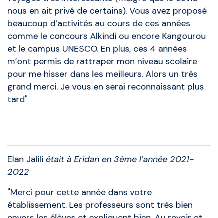
nous en ait privé de certains). Vous avez proposé
beaucoup d’activités au cours de ces années
comme le concours Alkindi ou encore Kangourou
et le campus UNESCO. En plus, ces 4 années
m’ont permis de rattraper mon niveau scolaire
pour me hisser dans les meilleurs. Alors un très
grand merci. Je vous en serai reconnaissant plus
tard"
Anciens élèves
Elan Jalili
était à Eridan en 3ème l’année 2021-
2022
"Merci pour cette année dans votre
établissement. Les professeurs sont très bien
envers les élèves et expliquent bien. Au revoir et