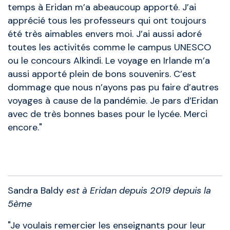
temps à Eridan m’a abeaucoup apporté. J’ai
apprécié tous les professeurs qui ont toujours
été très aimables envers moi. J’ai aussi adoré
toutes les activités comme le campus UNESCO
ou le concours Alkindi. Le voyage en Irlande m’a
aussi apporté plein de bons souvenirs. C’est
dommage que nous n’ayons pas pu faire d’autres
voyages à cause de la pandémie. Je pars d’Eridan
avec de très bonnes bases pour le lycée. Merci
encore."
Anciens élèves
Sandra Baldy
est à Eridan depuis 2019 depuis la
5ème
"Je voulais remercier les enseignants pour leur