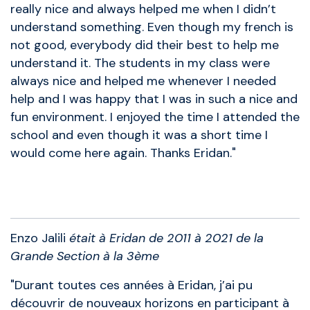
really nice and always helped me when I didn’t
understand something. Even though my french is
not good, everybody did their best to help me
understand it. The students in my class were
always nice and helped me whenever I needed
help and I was happy that I was in such a nice and
fun environment. I enjoyed the time I attended the
school and even though it was a short time I
would come here again. Thanks Eridan."
Anciens élèves
Enzo Jalili
était à Eridan de 2011 à 2021 de la
Grande Section à la 3ème
"Durant toutes ces années à Eridan, j’ai pu
découvrir de nouveaux horizons en participant à