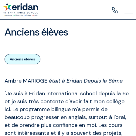
Anciens élèves
Anciens élèves
Articles
Parents
Ambre MARIOGE
était à Eridan Depuis la 6ème
"Je suis à Eridan International school depuis la 6e
et je suis très contente d'avoir fait mon collège
ici. Le programme bilingue m'a permis de
beaucoup progresser en anglais, surtout à l'oral,
et de prendre plus confiance en moi. Les cours
sont intéressants et il y a souvent des projets,