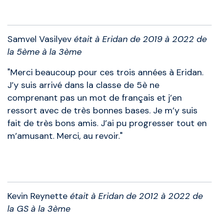
Anciens élèves
Samvel Vasilyev
était à Eridan de 2019 à 2022 de
la 5ème à la 3ème
"Merci beaucoup pour ces trois années à Eridan.
J’y suis arrivé dans la classe de 5è ne
comprenant pas un mot de français et j’en
ressort avec de très bonnes bases. Je m’y suis
fait de très bons amis. J’ai pu progresser tout en
m’amusant. Merci, au revoir."
Anciens élèves
Kevin Reynette
était à Eridan de 2012 à 2022 de
la GS à la 3ème