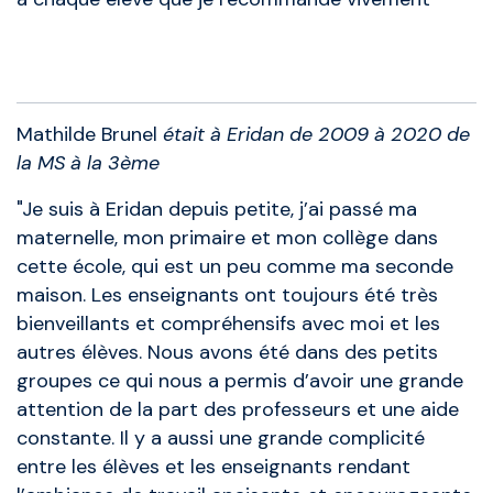
Anciens élèves
Mathilde Brunel
était à Eridan de 2009 à 2020 de
la MS à la 3ème
"Je suis à Eridan depuis petite, j’ai passé ma
maternelle, mon primaire et mon collège dans
cette école, qui est un peu comme ma seconde
maison. Les enseignants ont toujours été très
bienveillants et compréhensifs avec moi et les
autres élèves. Nous avons été dans des petits
groupes ce qui nous a permis d’avoir une grande
attention de la part des professeurs et une aide
constante. Il y a aussi une grande complicité
entre les élèves et les enseignants rendant