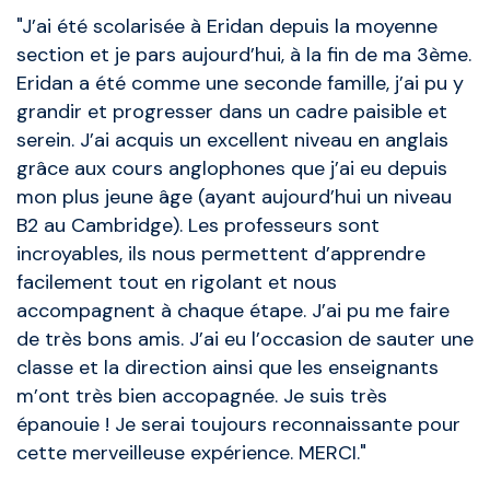
"J’ai été scolarisée à Eridan depuis la moyenne
section et je pars aujourd’hui, à la fin de ma 3ème.
Eridan a été comme une seconde famille, j’ai pu y
grandir et progresser dans un cadre paisible et
serein. J’ai acquis un excellent niveau en anglais
grâce aux cours anglophones que j’ai eu depuis
mon plus jeune âge (ayant aujourd’hui un niveau
B2 au Cambridge). Les professeurs sont
incroyables, ils nous permettent d’apprendre
facilement tout en rigolant et nous
accompagnent à chaque étape. J’ai pu me faire
de très bons amis. J’ai eu l’occasion de sauter une
classe et la direction ainsi que les enseignants
m’ont très bien accopagnée. Je suis très
épanouie ! Je serai toujours reconnaissante pour
cette merveilleuse expérience. MERCI."