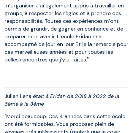
m’organiser. J’ai également appris à travailler en
groupe, à respecter les règles et à prendre des
responsabilités. Toutes ces expériences m’ont
permis de grandir, de gagner en confiance et de
préparer mon avenir. L’école Eridan m’a
accompagné de jour en jour Et je la remercie pour
ces merveilleuses années et pour toutes les
belles rencontres que j’y ai faites."
Anciens élèves
Julien Lena
était à Eridan de 2018 à 2022 de la
6ème à la 3ème
"Merci beaucoup. Ces 4 années dans cette école
ont été formidables. Vous proposez plein de
voyages très intéressants (malgré que le covid