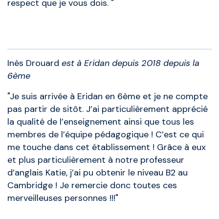
respect que je vous dois. "
Anciens élèves
Inès Drouard
est à Eridan depuis 2018 depuis la
6ème
"Je suis arrivée à Eridan en 6ème et je ne compte
pas partir de sitôt. J’ai particulièrement apprécié
la qualité de l’enseignement ainsi que tous les
membres de l’équipe pédagogique ! C’est ce qui
me touche dans cet établissement ! Grâce à eux
et plus particulièrement à notre professeur
d’anglais Katie, j’ai pu obtenir le niveau B2 au
Cambridge ! Je remercie donc toutes ces
merveilleuses personnes !!!"