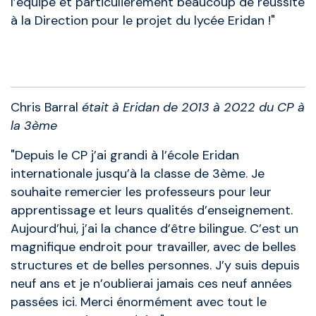
l’équipe et particulièrement beaucoup de réussite
à la Direction pour le projet du lycée Eridan !"
Anciens élèves
Chris Barral
était à Eridan de 2013 à 2022 du CP à
la 3ème
"Depuis le CP j’ai grandi à l’école Eridan
internationale jusqu’à la classe de 3ème. Je
souhaite remercier les professeurs pour leur
apprentissage et leurs qualités d’enseignement.
Aujourd’hui, j’ai la chance d’être bilingue. C’est un
magnifique endroit pour travailler, avec de belles
structures et de belles personnes. J’y suis depuis
neuf ans et je n’oublierai jamais ces neuf années
passées ici. Merci énormément avec tout le