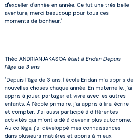
d'exceller d'année en année. Ce fut une très belle
aventure, merci beaucoup pour tous ces
moments de bonheur."
Anciens élèves
Théo ANDRIANJAKASOA
était à Eridan Depuis
l’âge de 3 ans
"Depuis l’âge de 3 ans, l’école Eridan m’a appris de
nouvelles choses chaque année. En maternelle, j’ai
appris à jouer, partager et vivre avec les autres
enfants. À l’école primaire, j’ai appris à lire, écrire
et compter. J’ai aussi participé à différentes
activités qui m’ont aidé à devenir plus autonome.
Au collège, j’ai développé mes connaissances
dans plusieurs matières et appris à mieux