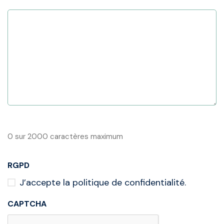
0 sur 2000 caractères maximum
RGPD
J’accepte la politique de confidentialité.
CAPTCHA