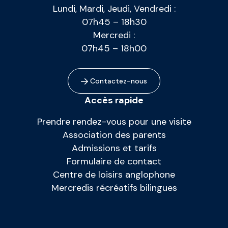
Lundi, Mardi, Jeudi, Vendredi :
07h45 – 18h30
Mercredi :
07h45 – 18h00
Contactez-nous
Accès rapide
Prendre rendez-vous pour une visite
Association des parents
Admissions et tarifs
Formulaire de contact
Centre de loisirs anglophone
Mercredis récréatifs bilingues