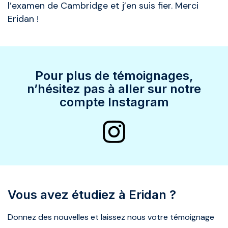
l’examen de Cambridge et j’en suis fier. Merci
Eridan !
Pour plus de témoignages,
n’hésitez pas à aller sur notre
compte Instagram
Vous avez étudiez à Eridan ?
Donnez des nouvelles et laissez nous votre témoignage