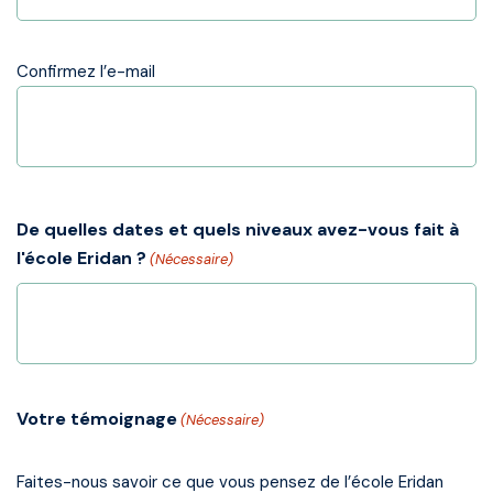
Confirmez l’e-mail
De quelles dates et quels niveaux avez-vous fait à
l'école Eridan ?
(Nécessaire)
Votre témoignage
(Nécessaire)
Faites-nous savoir ce que vous pensez de l’école Eridan