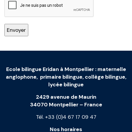
Ecole bilingue Eridan à Montpellier
:
maternelle
anglophone
,
primaire bilingue
,
collège bilingue
,
lycée bilingue
2429 avenue de Maurin
34070 Montpellier – France
Tél. +33 (0)4 67 17 09 47
Nos horaires