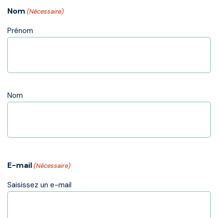
Nom
(Nécessaire)
Prénom
Nom
E-mail
(Nécessaire)
Saisissez un e-mail