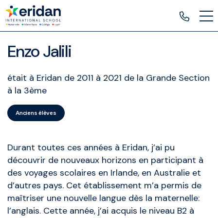
Enzo Jalili
était à Eridan de 2011 à 2021 de la Grande Section
à la 3ème
Anciens élèves
Durant toutes ces années à Eridan, j’ai pu
découvrir de nouveaux horizons en participant à
des voyages scolaires en Irlande, en Australie et
d’autres pays. Cet établissement m’a permis de
maîtriser une nouvelle langue dès la maternelle:
l’anglais. Cette année, j’ai acquis le niveau B2 à