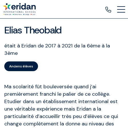
Elias Theobald
était à Eridan de 2017 à 2021 de la 6ème à la
3ème
Anciens élèves
Ma scolarité fût bouleversée quand j’ai
premièrement franchi le palier de ce collège.
Etudier dans un établissement international est
une véritable expérience mais Eridan a la
particularité d’accueillir très peu d’élèves ce qui
change complètement la donne au niveau des