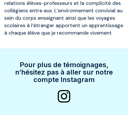
relations élèves-professeurs et la complicité des
collégiens entre eux. L’environnement convivial au
sein du corps enseignant ainsi que les voyages
scolaires à l’étranger apportent un apprentissage
à chaque élève que je recommande vivement
Pour plus de témoignages,
n’hésitez pas à aller sur notre
compte Instagram