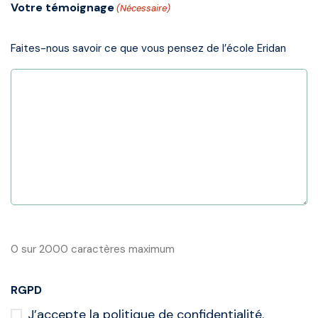
Votre témoignage
(Nécessaire)
Faites-nous savoir ce que vous pensez de l’école Eridan
0 sur 2000 caractères maximum
RGPD
J’accepte la politique de confidentialité.