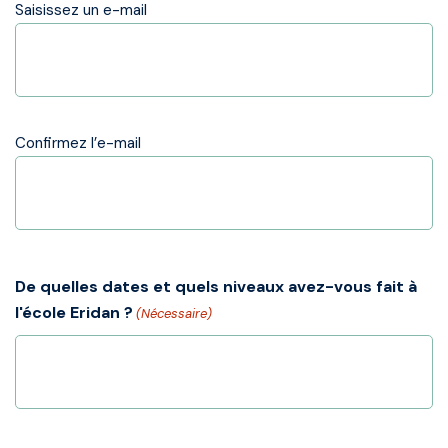
Saisissez un e-mail
Confirmez l’e-mail
De quelles dates et quels niveaux avez-vous fait à
l'école Eridan ?
(Nécessaire)