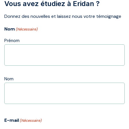
Vous avez étudiez à Eridan ?
Donnez des nouvelles et laissez nous votre témoignage
Nom
(Nécessaire)
Prénom
Nom
E-mail
(Nécessaire)