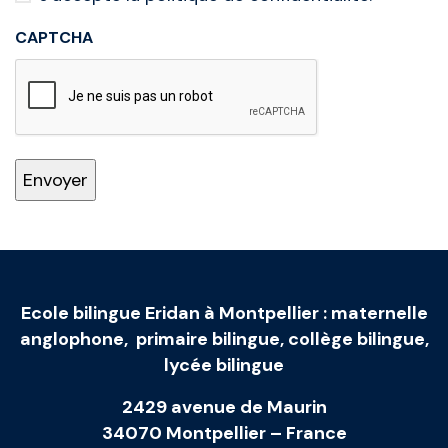
CAPTCHA
Ecole bilingue Eridan à Montpellier
:
maternelle
anglophone
,
primaire bilingue
,
collège bilingue
,
lycée bilingue
2429 avenue de Maurin
34070 Montpellier – France