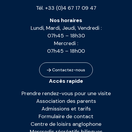
Tél. +33 (0)4 67 17 09 47
Nos horaires
Lundi, Mardi, Jeudi, Vendredi :
07h45 – 18h30
Mercredi :
07h45 – 18h00
Contactez-nous
Accès rapide
Prendre rendez-vous pour une visite
Association des parents
Admissions et tarifs
Formulaire de contact
Centre de loisirs anglophone
Mercredis récréatifs bilingues