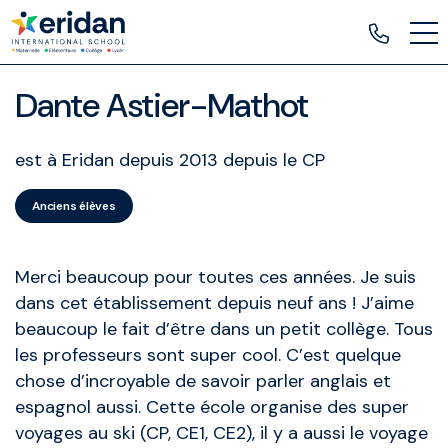
Dante Astier-Mathot
est à Eridan depuis 2013 depuis le CP
Anciens élèves
Merci beaucoup pour toutes ces années. Je suis
dans cet établissement depuis neuf ans ! J’aime
beaucoup le fait d’être dans un petit collège. Tous
les professeurs sont super cool. C’est quelque
chose d’incroyable de savoir parler anglais et
espagnol aussi. Cette école organise des super
voyages au ski (CP, CE1, CE2), il y a aussi le voyage