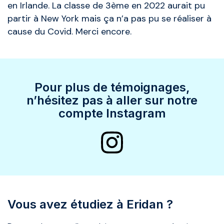
en Irlande. La classe de 3ème en 2022 aurait pu
partir à New York mais ça n’a pas pu se réaliser à
cause du Covid. Merci encore.
Pour plus de témoignages,
n’hésitez pas à aller sur notre
compte Instagram
Vous avez étudiez à Eridan ?