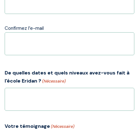
Confirmez l’e-mail
De quelles dates et quels niveaux avez-vous fait à
l'école Eridan ?
(Nécessaire)
Votre témoignage
(Nécessaire)