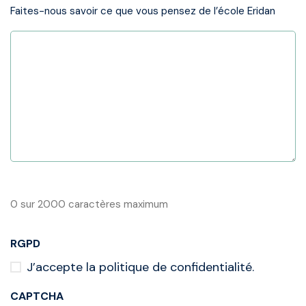
Faites-nous savoir ce que vous pensez de l’école Eridan
0 sur 2000 caractères maximum
RGPD
J’accepte la politique de confidentialité.
CAPTCHA