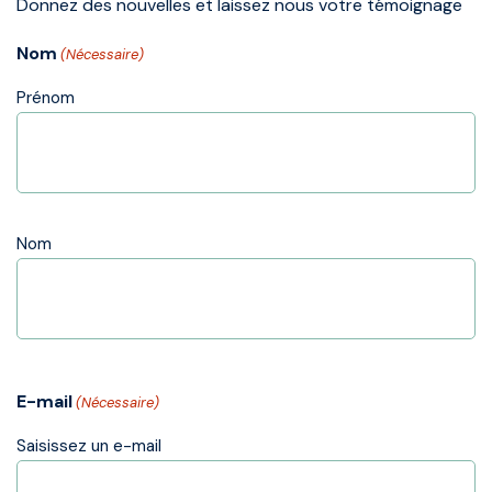
Donnez des nouvelles et laissez nous votre témoignage
Nom
(Nécessaire)
Prénom
Nom
E-mail
(Nécessaire)
Saisissez un e-mail