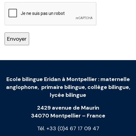
Ecole bilingue Eridan à Montpellier
:
maternelle
anglophone
,
primaire bilingue
,
collège bilingue
,
lycée bilingue
2429 avenue de Maurin
34070 Montpellier – France
Tél. +33 (0)4 67 17 09 47