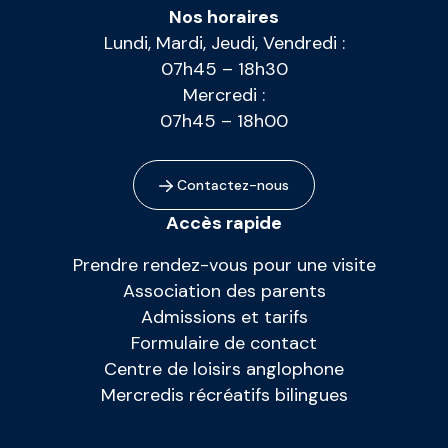
Nos horaires
Lundi, Mardi, Jeudi, Vendredi :
07h45 – 18h30
Mercredi :
07h45 – 18h00
Contactez-nous
Accès rapide
Prendre rendez-vous pour une visite
Association des parents
Admissions et tarifs
Formulaire de contact
Centre de loisirs anglophone
Mercredis récréatifs bilingues