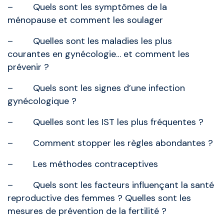
– Quels sont les symptômes de la
ménopause et comment les soulager
– Quelles sont les maladies les plus
courantes en gynécologie… et comment les
prévenir ?
– Quels sont les signes d’une infection
gynécologique ?
– Quelles sont les IST les plus fréquentes ?
– Comment stopper les règles abondantes ?
– Les méthodes contraceptives
– Quels sont les facteurs influençant la santé
reproductive des femmes ? Quelles sont les
mesures de prévention de la fertilité ?