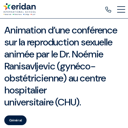
Animation d’une conférence
sur la reproduction sexuelle
animée par le Dr. Noémie
Ranisavljevic (gynéco-
obstétricienne) au centre
hospitalier
universitaire (CHU).
Général