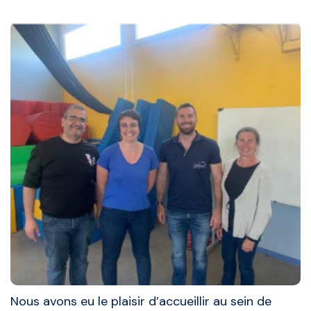
Nous avons eu le plaisir d’accueillir au sein de