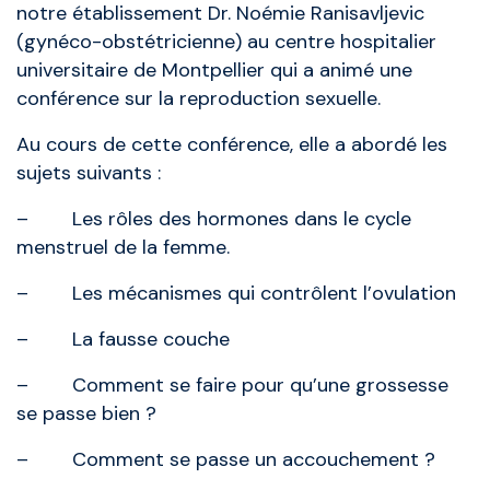
notre établissement Dr. Noémie Ranisavljevic
(gynéco-obstétricienne) au centre hospitalier
universitaire de Montpellier qui a animé une
conférence sur la reproduction sexuelle.
Au cours de cette conférence, elle a abordé les
sujets suivants :
– Les rôles des hormones dans le cycle
menstruel de la femme.
– Les mécanismes qui contrôlent l’ovulation
– La fausse couche
– Comment se faire pour qu’une grossesse
se passe bien ?
– Comment se passe un accouchement ?