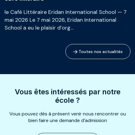
le Café Littéraire Eridan International School — 7
mai 2026 Le 7 mai 2026, Eridan International
School a eu le plaisir d’org…
Toutes nos actualités
Vous êtes intéressés par notre
école ?
Vous pouvez dès à présent venir nous rencontrer ou
bien faire une demande d’admission