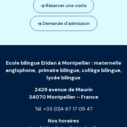
Réserver une visite
Demande d’admission
Ecole bilingue Eridan à Montpellier
:
maternelle
anglophone
,
primaire bilingue
,
collège bilingue
,
lycée bilingue
2429 avenue de Maurin
34070 Montpellier – France
Tél. +33 (0)4 67 17 09 47
Nos horaires