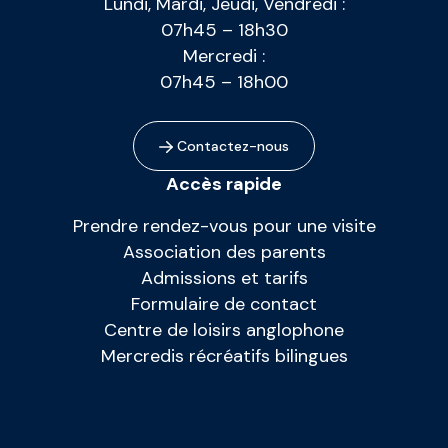
Lundi, Mardi, Jeudi, Vendredi :
07h45 – 18h30
Mercredi :
07h45 – 18h00
Contactez-nous
Accès rapide
Prendre rendez-vous pour une visite
Association des parents
Admissions et tarifs
Formulaire de contact
Centre de loisirs anglophone
Mercredis récréatifs bilingues